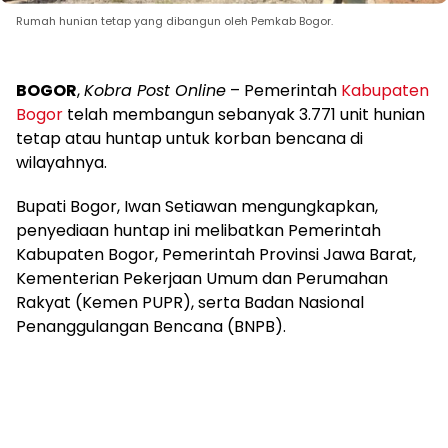
Rumah hunian tetap yang dibangun oleh Pemkab Bogor.
BOGOR
,
Kobra Post Online
– Pemerintah
Kabupaten
Bogor
telah membangun sebanyak 3.771 unit hunian
tetap atau huntap untuk korban bencana di
wilayahnya.
Bupati Bogor, Iwan Setiawan mengungkapkan,
penyediaan huntap ini melibatkan Pemerintah
Kabupaten Bogor, Pemerintah Provinsi Jawa Barat,
Kementerian Pekerjaan Umum dan Perumahan
Rakyat (Kemen PUPR), serta Badan Nasional
Penanggulangan Bencana (BNPB).