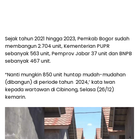
Sejak tahun 2021 hingga 2023, Pemkab Bogor sudah
membangun 2.704 unit, Kementerian PUPR
sebanyak 563 unit, Pemprov Jabar 37 unit dan BNPB
sebanyak 467 unit.
“Nanti mungkin 850 unit huntap mudah-mudahan
(dibangun) di periode tahun 2024,’ kata Iwan
kepada wartawan di Cibinong, Selasa (26/12)
kemarin.