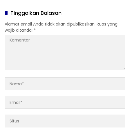
Tinggalkan Balasan
Alamat email Anda tidak akan dipublikasikan.
Ruas yang
wajib ditandai
*