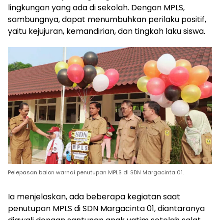
lingkungan yang ada di sekolah. Dengan MPLS,
sambungnya, dapat menumbuhkan perilaku positif,
yaitu kejujuran, kemandirian, dan tingkah laku siswa.
Pelepasan balon warnai penutupan MPLS di SDN Margacinta 01.
Ia menjelaskan, ada beberapa kegiatan saat
penutupan MPLS di SDN Margacinta 01, diantaranya