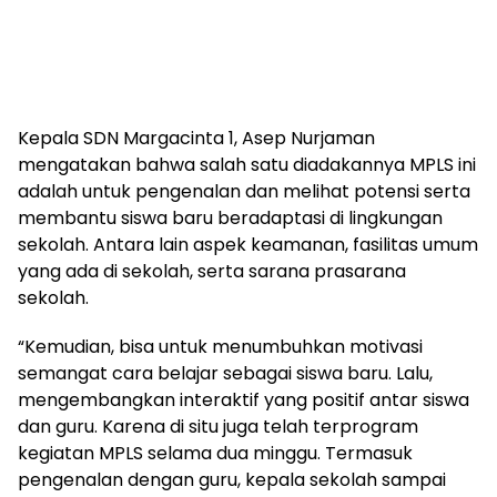
Kepala SDN Margacinta 1, Asep Nurjaman
mengatakan bahwa salah satu diadakannya MPLS ini
adalah untuk pengenalan dan melihat potensi serta
membantu siswa baru beradaptasi di lingkungan
sekolah. Antara lain aspek keamanan, fasilitas umum
yang ada di sekolah, serta sarana prasarana
sekolah.
“Kemudian, bisa untuk menumbuhkan motivasi
semangat cara belajar sebagai siswa baru. Lalu,
mengembangkan interaktif yang positif antar siswa
dan guru. Karena di situ juga telah terprogram
kegiatan MPLS selama dua minggu. Termasuk
pengenalan dengan guru, kepala sekolah sampai