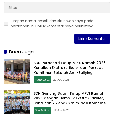
Simpan nama, email, dan situs web saya pada
peramban ini untuk komentar saya berikutnya.
Baca Juga
SDN Purbasari Tutup MPLS Ramah 2026,
Kenalkan Ekstrakurikuler dan Perkuat
Komitmen Sekolah Anti-Bullying
Pendidikan
22 Juli 2026
SDN Gunung Batu 1 Tutup MPLS Ramah
2026 dengan Demo 12 Ekstrakurikuler,
Santunan 25 Anak Yatim, dan Komitmen
Cetak Siswa Berprestasi
Pendidikan
22 Juli 2026