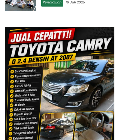
Pendidikan
18 Juli 2025