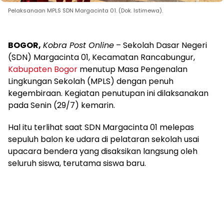
Pelaksanaan MPLS SDN Margacinta 01. (Dok. Istimewa).
BOGOR,
Kobra Post Online
– Sekolah Dasar Negeri
(SDN) Margacinta 01, Kecamatan Rancabungur,
Kabupaten Bogor
menutup Masa Pengenalan
Lingkungan Sekolah (MPLS) dengan penuh
kegembiraan. Kegiatan penutupan ini dilaksanakan
pada Senin (29/7) kemarin.
Hal itu terlihat saat SDN Margacinta 01 melepas
sepuluh balon ke udara di pelataran sekolah usai
upacara bendera yang disaksikan langsung oleh
seluruh siswa, terutama siswa baru.