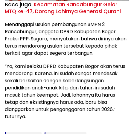
Baca juga:
Kecamatan Rancabungur Gelar
MTQ ke-47, Dorong Lahirnya Generasi Qurani
Menanggapi usulan pembangunan SMPN 2
Rancabungur, anggota DPRD Kabupaten Bogor
Fraksi PPP, Sugara, menyatakan bahwa dirinya akan
terus mendorong usulan tersebut kepada pihak
terkait agar dapat segera terbangun.
“Ya, kami selaku DPRD Kabupaten Bogor akan terus
mendorong. Karena, ini sudah sangat mendesak
sekali berkaitan dengan keberlangsungan
pendidikan anak-anak kita, dan tahun ini sudah
masuk tahun keempat. Jadi, lahannya itu harus
tetap dan eksistingnya harus ada, baru bisa
dianggarkan untuk penganggaran tahun 2026,”
tuturnya.