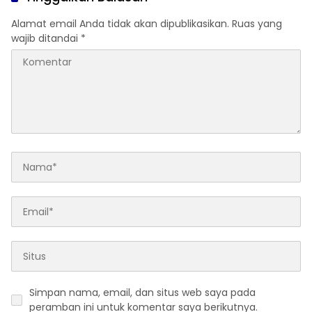
Alamat email Anda tidak akan dipublikasikan.
Ruas yang
wajib ditandai
*
Simpan nama, email, dan situs web saya pada
peramban ini untuk komentar saya berikutnya.