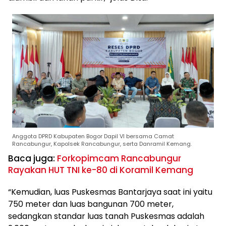
Anggota DPRD Kabupaten Bogor Dapil VI bersama Camat
Rancabungur, Kapolsek Rancabungur, serta Danramil Kemang.
Baca juga:
Forkopimcam Rancabungur
Rayakan HUT TNI ke-80 di Koramil Kemang
“Kemudian, luas Puskesmas Bantarjaya saat ini yaitu
750 meter dan luas bangunan 700 meter,
sedangkan standar luas tanah Puskesmas adalah