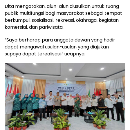
Dita mengatakan, alun-alun diusulkan untuk ruang
publik multifungsi bagi masyarakat sebagai tempat
berkumpul, sosialisasi, rekreasi, olahraga, kegiatan
komersial, dan pariwisata.
“Saya berharap para anggota dewan yang hadir
dapat mengawal usulan-usulan yang diajukan
supaya dapat terealisasi,” ucapnya.