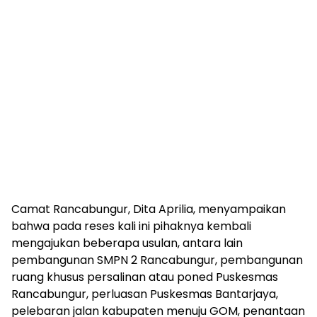
Camat Rancabungur, Dita Aprilia, menyampaikan
bahwa pada reses kali ini pihaknya kembali
mengajukan beberapa usulan, antara lain
pembangunan SMPN 2 Rancabungur, pembangunan
ruang khusus persalinan atau poned Puskesmas
Rancabungur, perluasan Puskesmas Bantarjaya,
pelebaran jalan kabupaten menuju GOM, penantaan