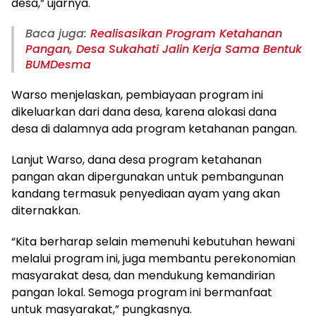
desa,” ujarnya.
Baca juga:
Realisasikan Program Ketahanan
Pangan, Desa Sukahati Jalin Kerja Sama Bentuk
BUMDesma
Warso menjelaskan, pembiayaan program ini
dikeluarkan dari dana desa, karena alokasi dana
desa di dalamnya ada program ketahanan pangan.
Lanjut Warso, dana desa program ketahanan
pangan akan dipergunakan untuk pembangunan
kandang termasuk penyediaan ayam yang akan
diternakkan.
“Kita berharap selain memenuhi kebutuhan hewani
melalui program ini, juga membantu perekonomian
masyarakat desa, dan mendukung kemandirian
pangan lokal. Semoga program ini bermanfaat
untuk masyarakat,” pungkasnya.