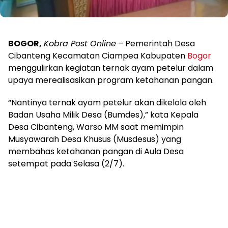
BOGOR,
Kobra Post Online
– Pemerintah Desa
Cibanteng Kecamatan Ciampea Kabupaten
Bogor
menggulirkan kegiatan ternak ayam petelur dalam
upaya merealisasikan program ketahanan pangan.
“Nantinya ternak ayam petelur akan dikelola oleh
Badan Usaha Milik Desa (Bumdes),” kata Kepala
Desa Cibanteng, Warso MM saat memimpin
Musyawarah Desa Khusus (Musdesus) yang
membahas ketahanan pangan di Aula Desa
setempat pada Selasa (2/7).