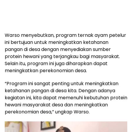
Warso menyebutkan, program ternak ayam petelur
ini bertujuan untuk meningkatkan ketahanan
pangan di desa dengan menyediakan sumber
protein hewani yang terjangkau bagi masyarakat.
Selain itu, program ini juga diharapkan dapat
meningkatkan perekonomian desa.
“Program ini sangat penting untuk meningkatkan
ketahanan pangan di desa kita. Dengan adanya
kegiatan ini, kita dapat memenuhi kebutuhan protein
hewani masyarakat desa dan meningkatkan
perekonomian desa,” ungkap Warso.