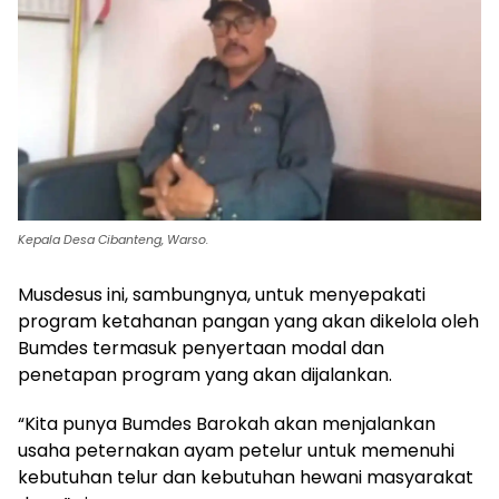
Kepala Desa Cibanteng, Warso.
Musdesus ini, sambungnya, untuk menyepakati
program ketahanan pangan yang akan dikelola oleh
Bumdes termasuk penyertaan modal dan
penetapan program yang akan dijalankan.
“Kita punya Bumdes Barokah akan menjalankan
usaha peternakan ayam petelur untuk memenuhi
kebutuhan telur dan kebutuhan hewani masyarakat