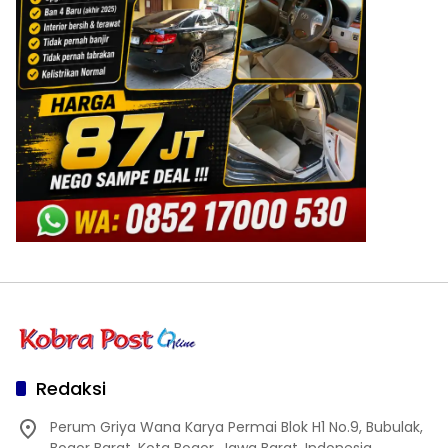
Redaksi
Perum Griya Wana Karya Permai Blok H1 No.9, Bubulak,