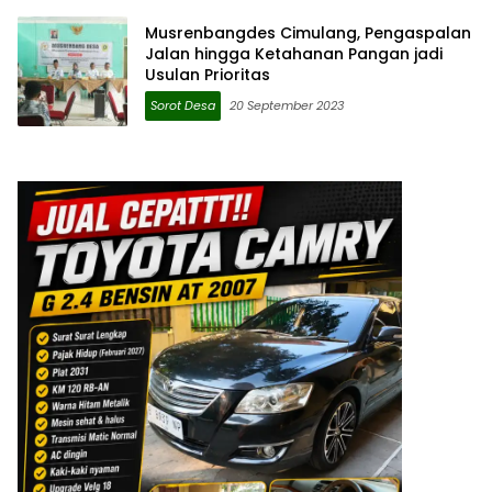
Musrenbangdes Cimulang, Pengaspalan
Jalan hingga Ketahanan Pangan jadi
Usulan Prioritas
Sorot Desa
20 September 2023