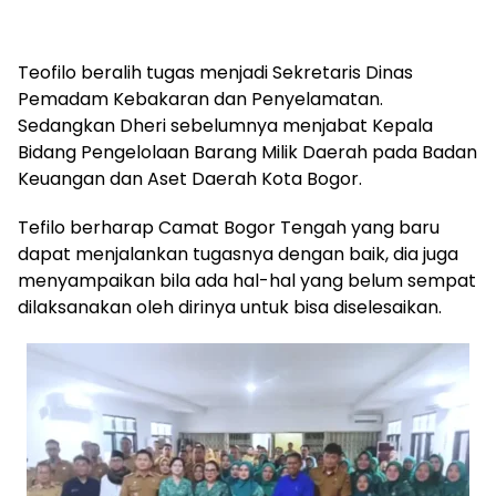
Teofilo beralih tugas menjadi Sekretaris Dinas
Pemadam Kebakaran dan Penyelamatan.
Sedangkan Dheri sebelumnya menjabat Kepala
Bidang Pengelolaan Barang Milik Daerah pada Badan
Keuangan dan Aset Daerah Kota Bogor.
Tefilo berharap Camat Bogor Tengah yang baru
dapat menjalankan tugasnya dengan baik, dia juga
menyampaikan bila ada hal-hal yang belum sempat
dilaksanakan oleh dirinya untuk bisa diselesaikan.