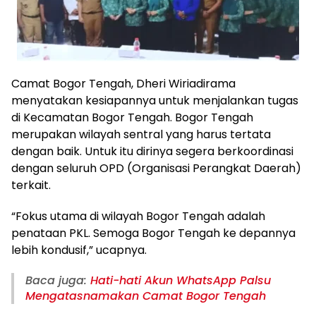
Camat Bogor Tengah, Dheri Wiriadirama
menyatakan kesiapannya untuk menjalankan tugas
di Kecamatan Bogor Tengah. Bogor Tengah
merupakan wilayah sentral yang harus tertata
dengan baik. Untuk itu dirinya segera berkoordinasi
dengan seluruh OPD (Organisasi Perangkat Daerah)
terkait.
“Fokus utama di wilayah Bogor Tengah adalah
penataan PKL. Semoga Bogor Tengah ke depannya
lebih kondusif,” ucapnya.
Baca juga:
Hati-hati Akun WhatsApp Palsu
Mengatasnamakan Camat Bogor Tengah