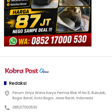
Redaksi
Perum Griya Wana Karya Permai Blok H1 No.9, Bubulak,
Bogor Barat, Kota Bogor, Jawa Barat, Indonesia
085217000530