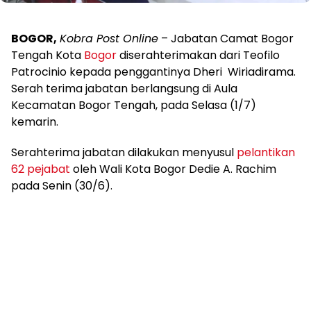
BOGOR,
Kobra Post Online
– Jabatan Camat Bogor
Tengah Kota
Bogor
diserahterimakan dari Teofilo
Patrocinio kepada penggantinya Dheri Wiriadirama.
Serah terima jabatan berlangsung di Aula
Kecamatan Bogor Tengah, pada Selasa (1/7)
kemarin.
Serahterima jabatan dilakukan menyusul
pelantikan
62 pejabat
oleh Wali Kota Bogor Dedie A. Rachim
pada Senin (30/6).