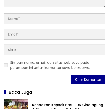
Simpan nama, email, dan situs web saya pada
peramban ini untuk komentar saya berikutnya.
Baca Juga
Kehadiran Kepsek Baru SDN Cibalagung