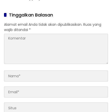
Anak
Ditertibkan
Tinggalkan Balasan
Alamat email Anda tidak akan dipublikasikan.
Ruas yang
wajib ditandai
*