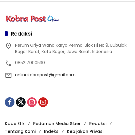
Redaksi
Perum Griya Wana Karya Permai Blok H1 No.9, Bubulak,
Bogor Barat, Kota Bogor, Jawa Barat, Indonesia
085217000530
onlinekobrapost@gmail.com
Kode Etik
Pedoman Media Siber
Redaksi
Tentang Kami
Indeks
Kebijakan Privasi