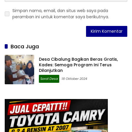
Simpan nama, email, dan situs web saya pada
peramban ini untuk komentar saya berikutnya.
Baca Juga
Desa Cibalung Bagikan Beras Gratis,
Kades: Semoga Program Ini Terus
Dilanjutkan
Sorot Desa
18 Oktober 2024