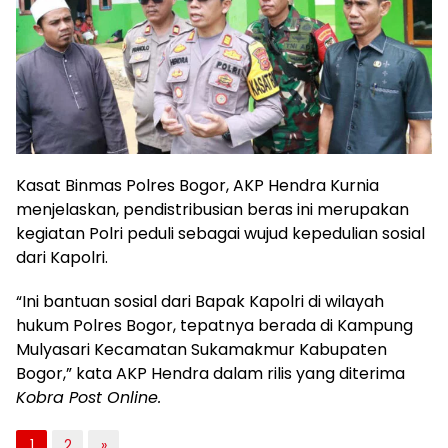
Kasat Binmas Polres Bogor, AKP Hendra Kurnia
menjelaskan, pendistribusian beras ini merupakan
kegiatan Polri peduli sebagai wujud kepedulian sosial
dari Kapolri.
“Ini bantuan sosial dari Bapak Kapolri di wilayah
hukum Polres Bogor, tepatnya berada di Kampung
Mulyasari Kecamatan Sukamakmur Kabupaten
Bogor,” kata AKP Hendra dalam rilis yang diterima
Kobra Post Online.
1
2
»