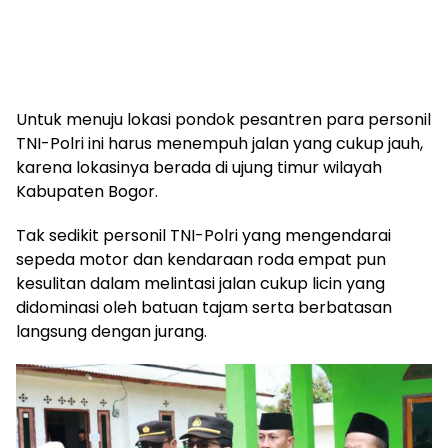
Untuk menuju lokasi pondok pesantren para personil
TNI-Polri ini harus menempuh jalan yang cukup jauh,
karena lokasinya berada di ujung timur wilayah
Kabupaten Bogor.
Tak sedikit personil TNI-Polri yang mengendarai
sepeda motor dan kendaraan roda empat pun
kesulitan dalam melintasi jalan cukup licin yang
didominasi oleh batuan tajam serta berbatasan
langsung dengan jurang.