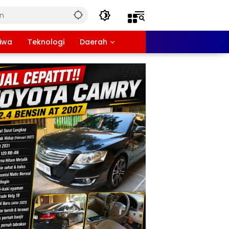
tiwa
Teknologi
Daerah