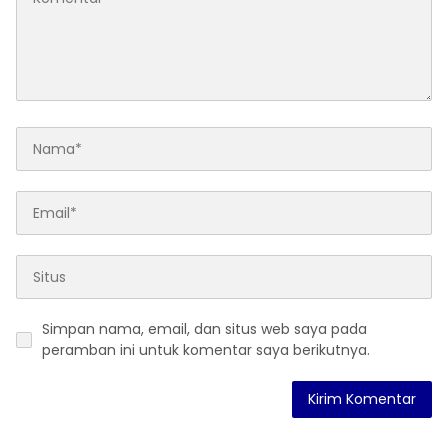
Simpan nama, email, dan situs web saya pada
peramban ini untuk komentar saya berikutnya.