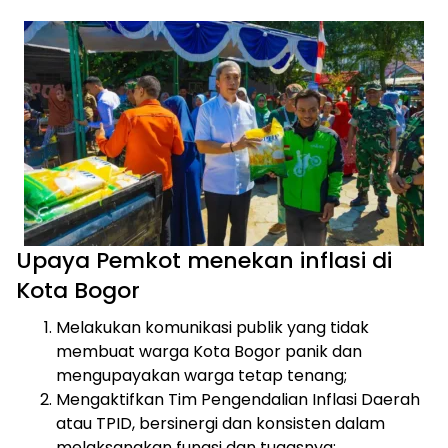
Upaya Pemkot menekan inflasi di
Kota Bogor
Melakukan komunikasi publik yang tidak
membuat warga Kota Bogor panik dan
mengupayakan warga tetap tenang;
Mengaktifkan Tim Pengendalian Inflasi Daerah
atau TPID, bersinergi dan konsisten dalam
melaksanakan fungsi dan tugasnya;