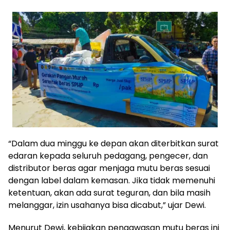
“Dalam dua minggu ke depan akan diterbitkan surat
edaran kepada seluruh pedagang, pengecer, dan
distributor beras agar menjaga mutu beras sesuai
dengan label dalam kemasan. Jika tidak memenuhi
ketentuan, akan ada surat teguran, dan bila masih
melanggar, izin usahanya bisa dicabut,” ujar Dewi.
Menurut Dewi, kebijakan pengawasan mutu beras ini