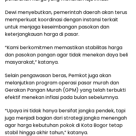
Dewi menyebutkan, pemerintah daerah akan terus
memperkuat koordinasi dengan instansi terkait
untuk menjaga keseimbangan pasokan dan
keterjangkauan harga di pasar.
“Kami berkomitmen memastikan stabilitas harga
dan pasokan pangan agar tidak menekan daya beli
masyarakat,” katanya.
Selain pengawasan beras, Pemkot juga akan
melanjutkan program operasi pasar murah dan
Gerakan Pangan Murah (GPM) yang telah terbukti
efektif menekan inflasi pada bulan sebelumnya.
“Upaya ini tidak hanya bersifat jangka pendek, tapi
juga menjadi bagian dari strategi jangka menengah
agar harga kebutuhan pokok di Kota Bogor tetap
stabil hingga akhir tahun,” katanya.