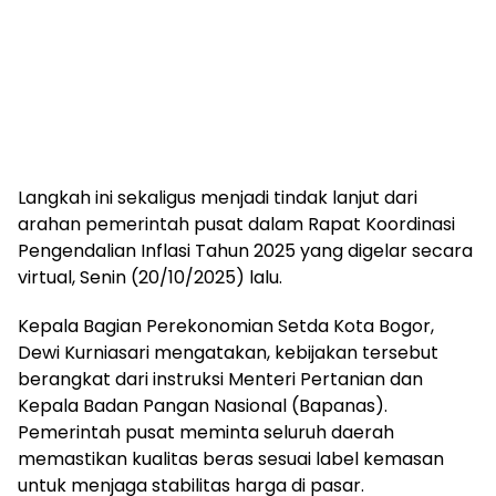
Langkah ini sekaligus menjadi tindak lanjut dari
arahan pemerintah pusat dalam Rapat Koordinasi
Pengendalian Inflasi Tahun 2025 yang digelar secara
virtual, Senin (20/10/2025) lalu.
Kepala Bagian Perekonomian Setda Kota Bogor,
Dewi Kurniasari mengatakan, kebijakan tersebut
berangkat dari instruksi Menteri Pertanian dan
Kepala Badan Pangan Nasional (Bapanas).
Pemerintah pusat meminta seluruh daerah
memastikan kualitas beras sesuai label kemasan
untuk menjaga stabilitas harga di pasar.