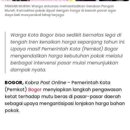
PANGAN MURAH: Warga antusias memanfaatkan Gerakan Pangan
Murah. Komoditas pokok dijual dengan harga di bawah pasar agar
daya beli masyarakat tetap terjaga.
Warga Kota Bogor bisa sedikit bernafas lega di
tengah tren kenaikan harga sepanjang tahun ini.
Upaya masif Pemerintah Kota (Pemkot) Bogor
mengendalikan harga kebutuhan pokok melalui
berbagai intervensi pasar mulai menunjukkan
dampak nyata.
BOGOR,
Kobra Post Online
– Pemerintah Kota
(Pemkot)
Bogor
menyiapkan langkah pengawasan
ketat terhadap mutu beras di pasar-pasar daerah
sebagai upaya mengantisipasi lonjakan harga bahan
pokok.