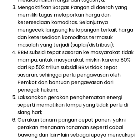
Mengaktifkan Satgas Pangan di daerah yang
memiliki tugas melaporkan harga dan
ketersediaan komoditas. Selanjutnya
mengecek langsung ke lapangan terkait harga
dan ketersediaan komoditas termasuk
masalah yang terjadi (suplai/distribusi);
BBM subsidi tepat sasaran ke masyarakat tidak
mampu, untuk masyarakat miskin karena 80%
dari Rp.502 triliun subsidi BBM tidak tepat
sasaran, sehingga perlu pengawasan oleh
Pemkot dan bantuan pengawasan dari
penegak hukum;
Laksanakan gerakan penghematan energi
seperti mematikan lampu yang tidak perlu di
siang hari;
Gerakan tanam pangan cepat panen, yakni
gerakan menanam tanaman seperti cabai
bawang dan lain-lain sebagai upaya mencukupi