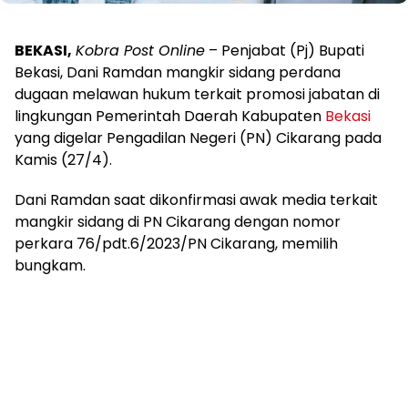
BEKASI,
Kobra Post Online
– Penjabat (Pj) Bupati
Bekasi, Dani Ramdan mangkir sidang perdana
dugaan melawan hukum terkait promosi jabatan di
lingkungan Pemerintah Daerah Kabupaten
Bekasi
yang digelar Pengadilan Negeri (PN) Cikarang pada
Kamis (27/4).
Dani Ramdan saat dikonfirmasi awak media terkait
mangkir sidang di PN Cikarang dengan nomor
perkara 76/pdt.6/2023/PN Cikarang, memilih
bungkam.