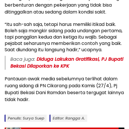
berbenturan dengan pekerjaan yang tidak bisa
ditinggalkan atau sedang dalam kondisi sakit.
“Itu sah-sah saja, tetapi harus memiliki itikad baik.
Boleh saja mangkir sidang pada undangan pertama,
tapi panggilan kedua dan ketiga itu wajib. Sebagai
pejabat seharusnya memberikan contoh yang baik.
Saat diundang itu langsung hadir,” ucapnya.
Baca juga:
Diduga Lakukan Gratifikasi, PJ Bupati
Bekasi Dilaporkan ke KPK
Pantauan awak media sebelumnya terlihat dalam
ruang sidang di PN Cikarang pada Kamis (27/4), Pj
Bupati Bekasi Dani Ramdan beserta tergugat lainnya
tidak hadir.
Penulis: Surya Suep
Editor: Rangga A.