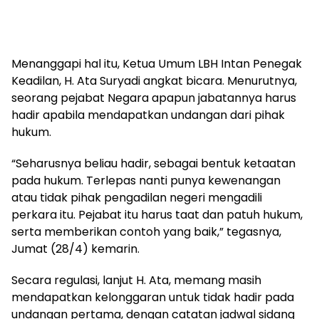
Menanggapi hal itu, Ketua Umum LBH Intan Penegak
Keadilan, H. Ata Suryadi angkat bicara. Menurutnya,
seorang pejabat Negara apapun jabatannya harus
hadir apabila mendapatkan undangan dari pihak
hukum.
“Seharusnya beliau hadir, sebagai bentuk ketaatan
pada hukum. Terlepas nanti punya kewenangan
atau tidak pihak pengadilan negeri mengadili
perkara itu. Pejabat itu harus taat dan patuh hukum,
serta memberikan contoh yang baik,” tegasnya,
Jumat (28/4) kemarin.
Secara regulasi, lanjut H. Ata, memang masih
mendapatkan kelonggaran untuk tidak hadir pada
undangan pertama, dengan catatan jadwal sidang