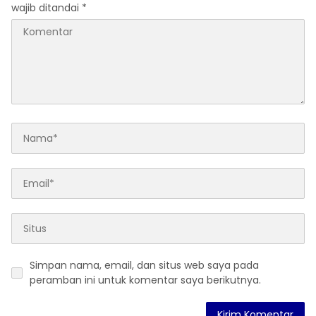
wajib ditandai
*
Simpan nama, email, dan situs web saya pada
peramban ini untuk komentar saya berikutnya.