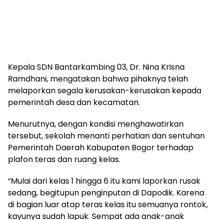
Kepala SDN Bantarkambing 03, Dr. Nina Krisna
Ramdhani, mengatakan bahwa pihaknya telah
melaporkan segala kerusakan-kerusakan kepada
pemerintah desa dan kecamatan.
Menurutnya, dengan kondisi menghawatirkan
tersebut, sekolah menanti perhatian dan sentuhan
Pemerintah Daerah Kabupaten Bogor terhadap
plafon teras dan ruang kelas.
“Mulai dari kelas 1 hingga 6 itu kami laporkan rusak
sedang, begitupun penginputan di Dapodik. Karena
di bagian luar atap teras kelas itu semuanya rontok,
kayunya sudah lapuk. Sempat ada anak-anak