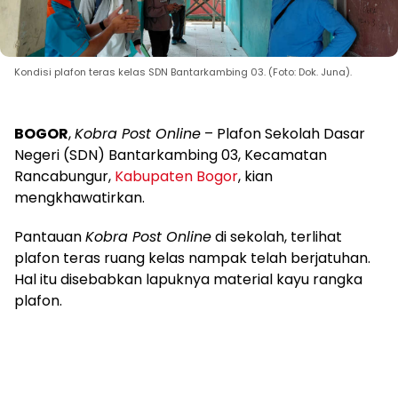
Kondisi plafon teras kelas SDN Bantarkambing 03. (Foto: Dok. Juna).
BOGOR
,
Kobra Post Online
– Plafon Sekolah Dasar
Negeri (SDN) Bantarkambing 03, Kecamatan
Rancabungur,
Kabupaten Bogor
, kian
mengkhawatirkan.
Pantauan
Kobra Post Online
di sekolah, terlihat
plafon teras ruang kelas nampak telah berjatuhan.
Hal itu disebabkan lapuknya material kayu rangka
plafon.