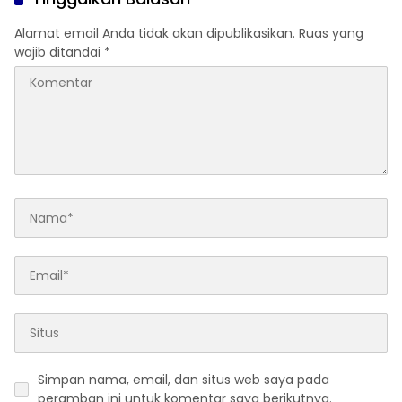
Alamat email Anda tidak akan dipublikasikan.
Ruas yang
wajib ditandai
*
Simpan nama, email, dan situs web saya pada
peramban ini untuk komentar saya berikutnya.