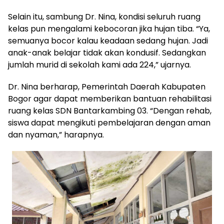
Selain itu, sambung Dr. Nina, kondisi seluruh ruang
kelas pun mengalami kebocoran jika hujan tiba. “Ya,
semuanya bocor kalau keadaan sedang hujan. Jadi
anak-anak belajar tidak akan kondusif. Sedangkan
jumlah murid di sekolah kami ada 224,” ujarnya.
Dr. Nina berharap, Pemerintah Daerah Kabupaten
Bogor agar dapat memberikan bantuan rehabilitasi
ruang kelas SDN Bantarkambing 03. “Dengan rehab,
siswa dapat mengikuti pembelajaran dengan aman
dan nyaman,” harapnya.