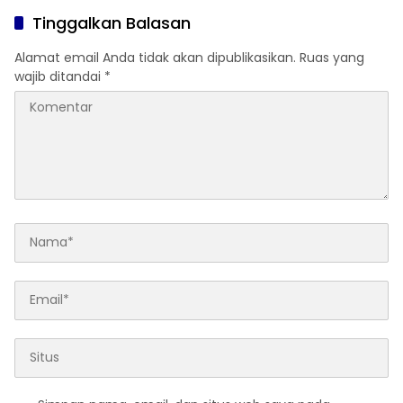
Tinggalkan Balasan
Alamat email Anda tidak akan dipublikasikan.
Ruas yang
wajib ditandai
*