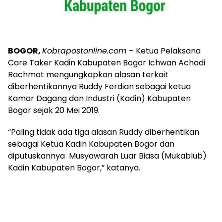
BOGOR,
Kobrapostonline.com
– Ketua Pelaksana
Care Taker Kadin Kabupaten Bogor Ichwan Achadi
Rachmat mengungkapkan alasan terkait
diberhentikannya Ruddy Ferdian sebagai ketua
Kamar Dagang dan Industri (Kadin) Kabupaten
Bogor sejak 20 Mei 2019.
“Paling tidak ada tiga alasan Ruddy diberhentikan
sebagai Ketua Kadin Kabupaten Bogor dan
diputuskannya Musyawarah Luar Biasa (Mukablub)
Kadin Kabupaten Bogor,” katanya.