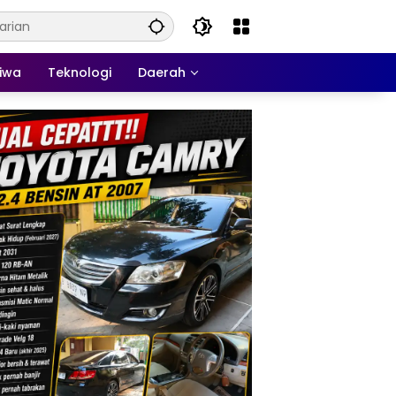
tiwa
Teknologi
Daerah