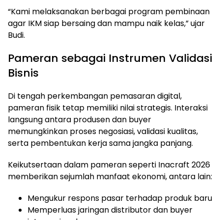
“Kami melaksanakan berbagai program pembinaan
agar IKM siap bersaing dan mampu naik kelas,” ujar
Budi.
Pameran sebagai Instrumen Validasi
Bisnis
Di tengah perkembangan pemasaran digital,
pameran fisik tetap memiliki nilai strategis. Interaksi
langsung antara produsen dan buyer
memungkinkan proses negosiasi, validasi kualitas,
serta pembentukan kerja sama jangka panjang.
Keikutsertaan dalam pameran seperti Inacraft 2026
memberikan sejumlah manfaat ekonomi, antara lain:
Mengukur respons pasar terhadap produk baru
Memperluas jaringan distributor dan buyer