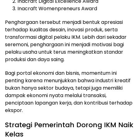
Inacraft Digital Excellence Award
Inacraft Womenpreneurs Award
Penghargaan tersebut menjadi bentuk apresiasi
terhadap kualitas desain, inovasi produk, serta
transformasi digital pelaku IKM. Lebih dari sekadar
seremoni, penghargaan ini menjadi motivasi bagi
pelaku usaha untuk terus meningkatkan standar
produksi dan daya saing.
Bagi portal ekonomi dan bisnis, momentum ini
penting karena menunjukkan bahwa industri kreatif
bukan hanya sektor budaya, tetapi juga memiliki
dampak ekonomi nyata melalui transaksi,
penciptaan lapangan kerja, dan kontribusi terhadap
ekspor.
Strategi Pemerintah Dorong IKM Naik
Kelas