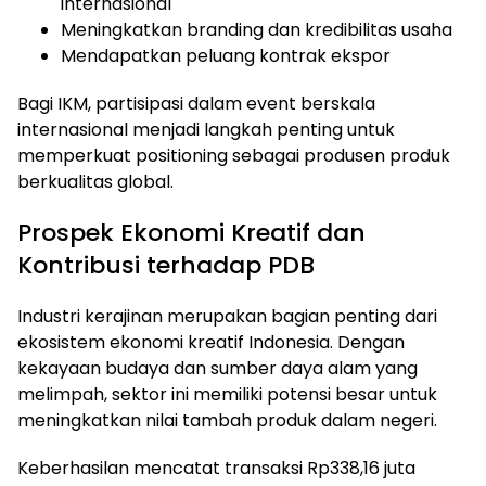
internasional
Meningkatkan branding dan kredibilitas usaha
Mendapatkan peluang kontrak ekspor
Bagi IKM, partisipasi dalam event berskala
internasional menjadi langkah penting untuk
memperkuat positioning sebagai produsen produk
berkualitas global.
Prospek Ekonomi Kreatif dan
Kontribusi terhadap PDB
Industri kerajinan merupakan bagian penting dari
ekosistem ekonomi kreatif Indonesia. Dengan
kekayaan budaya dan sumber daya alam yang
melimpah, sektor ini memiliki potensi besar untuk
meningkatkan nilai tambah produk dalam negeri.
Keberhasilan mencatat transaksi Rp338,16 juta