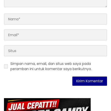
Simpan nama, email, dan situs web saya pada
peramban ini untuk komentar saya berikutnya.