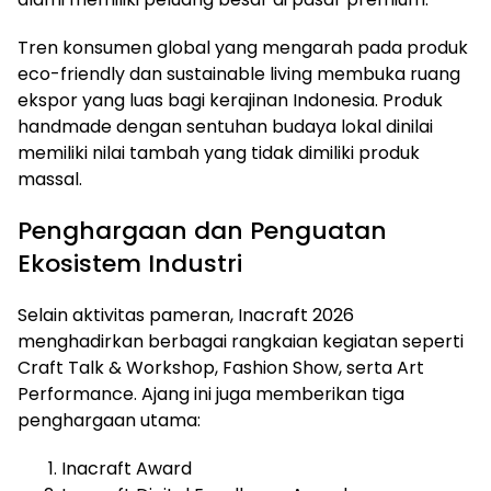
Tren konsumen global yang mengarah pada produk
eco-friendly dan sustainable living membuka ruang
ekspor yang luas bagi kerajinan Indonesia. Produk
handmade dengan sentuhan budaya lokal dinilai
memiliki nilai tambah yang tidak dimiliki produk
massal.
Penghargaan dan Penguatan
Ekosistem Industri
Selain aktivitas pameran, Inacraft 2026
menghadirkan berbagai rangkaian kegiatan seperti
Craft Talk & Workshop, Fashion Show, serta Art
Performance. Ajang ini juga memberikan tiga
penghargaan utama:
Inacraft Award