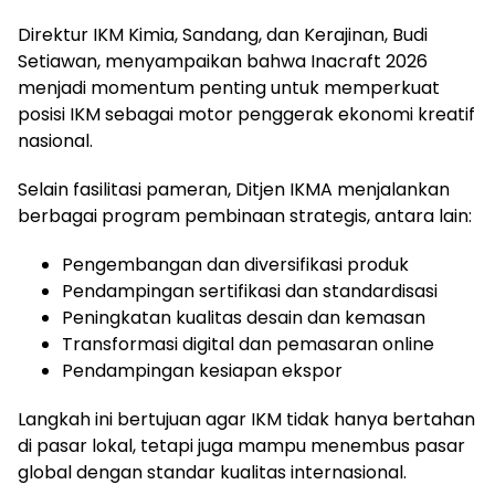
Direktur IKM Kimia, Sandang, dan Kerajinan, Budi
Setiawan, menyampaikan bahwa Inacraft 2026
menjadi momentum penting untuk memperkuat
posisi IKM sebagai motor penggerak ekonomi kreatif
nasional.
Selain fasilitasi pameran, Ditjen IKMA menjalankan
berbagai program pembinaan strategis, antara lain:
Pengembangan dan diversifikasi produk
Pendampingan sertifikasi dan standardisasi
Peningkatan kualitas desain dan kemasan
Transformasi digital dan pemasaran online
Pendampingan kesiapan ekspor
Langkah ini bertujuan agar IKM tidak hanya bertahan
di pasar lokal, tetapi juga mampu menembus pasar
global dengan standar kualitas internasional.