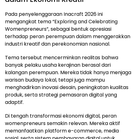
Pada penyelenggaraan Inacraft 2026 ini
mengangkat tema “Exploring and Celebrating
Womenpreneurs”, sebagai bentuk apresiasi
terhadap peran perempuan dalam menggerakkan
industri kreatif dan perekonomian nasional.
Tema tersebut mencerminkan realitas bahwa
banyak pelaku usaha kerajinan berasal dari
kalangan perempuan. Mereka tidak hanya menjaga
warisan budaya lokal, tetapi juga mampu
menghadirkan inovasi desain, peningkatan kualitas
produk, serta strategi pemasaran digital yang
adaptif.
Di tengah transformasi ekonomi digital, peran
womenpreneurs semakin relevan. Mereka aktif
memanfaatkan platform e-commerce, media
sosial, serta sistem pembayaran digital untuk