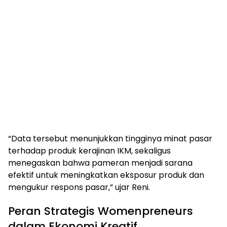
“Data tersebut menunjukkan tingginya minat pasar
terhadap produk kerajinan IKM, sekaligus
menegaskan bahwa pameran menjadi sarana
efektif untuk meningkatkan eksposur produk dan
mengukur respons pasar,” ujar Reni.
Peran Strategis Womenpreneurs
dalam Ekonomi Kreatif