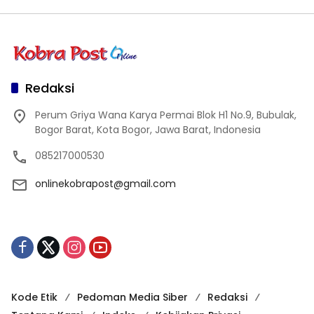
Redaksi
Perum Griya Wana Karya Permai Blok H1 No.9, Bubulak,
Bogor Barat, Kota Bogor, Jawa Barat, Indonesia
085217000530
onlinekobrapost@gmail.com
Kode Etik
Pedoman Media Siber
Redaksi