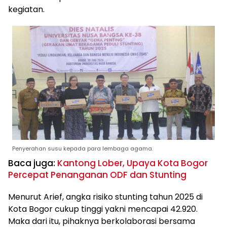
kegiatan.
Penyerahan susu kepada para lembaga agama.
Baca juga:
Kantong Lober, Upaya Kota Bogor
Percepat Penanganan ODF dan Stunting
Menurut Arief, angka risiko stunting tahun 2025 di
Kota Bogor cukup tinggi yakni mencapai 42.920.
Maka dari itu, pihaknya berkolaborasi bersama