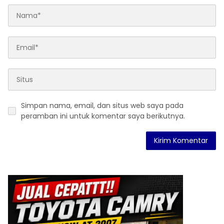
Simpan nama, email, dan situs web saya pada
peramban ini untuk komentar saya berikutnya.