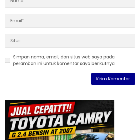
Simpan nama, email, dan situs web saya pada
peramban ini untuk komentar saya berikutnya.