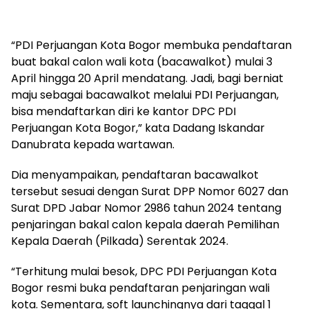
“PDI Perjuangan Kota Bogor membuka pendaftaran
buat bakal calon wali kota (bacawalkot) mulai 3
April hingga 20 April mendatang. Jadi, bagi berniat
maju sebagai bacawalkot melalui PDI Perjuangan,
bisa mendaftarkan diri ke kantor DPC PDI
Perjuangan Kota Bogor,” kata Dadang Iskandar
Danubrata kepada wartawan.
Dia menyampaikan, pendaftaran bacawalkot
tersebut sesuai dengan Surat DPP Nomor 6027 dan
Surat DPD Jabar Nomor 2986 tahun 2024 tentang
penjaringan bakal calon kepala daerah Pemilihan
Kepala Daerah (Pilkada) Serentak 2024.
“Terhitung mulai besok, DPC PDI Perjuangan Kota
Bogor resmi buka pendaftaran penjaringan wali
kota. Sementara, soft launchingnya dari taggal 1