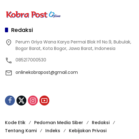
Redaksi
Perum Griya Wana Karya Permai Blok H1 No.9, Bubulak,
Bogor Barat, Kota Bogor, Jawa Barat, Indonesia
085217000530
onlinekobrapost@gmail.com
Kode Etik
Pedoman Media Siber
Redaksi
Tentang Kami
Indeks
Kebijakan Privasi