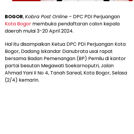
BOGOR
,
Kobra Post Online
– DPC PDI Perjuangan
Kota Bogor
membuka pendaftaran calon kepala
daerah mulai 3-20 April 2024.
Hal itu disampaikan Ketua DPC PDI Perjuangan Kota
Bogor, Dadang Iskandar Danubrata usai rapat
bersama Badan Pemenangan (BP) Pemilu di kantor
partai besutan Megawati Soekarnoputri, Jalan
Ahmad Yani II No 4, Tanah Sareal, Kota Bogor, Selasa
(2/4) kemarin.