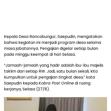
Kepala Desa Rancabungur, Saepudin, mengatakan
bahwa kegiatan ini menjadi program desa selama
masa jabatannya. Pengajian digelar setiap bulan
pada minggu keempat di hari Selasa.
“Jamaah-jamaah yang hadir adalah ibu-ibu majelis
taklim dari setiap RW. Jadi, satu bulan sekali, kita
kumpulkan untuk pengajian tingkat desa,” kata
Saepudin kepada
Kobra Post Online
di ruang
kerjanya, Selasa (27/8).