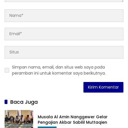
Simpan nama, email, dan situs web saya pada
peramban ini untuk komentar saya berikutnya.
Baca Juga
Musala Al Amin Nanggewer Gelar
Pengajian Akbar Sabilil Muttaqien