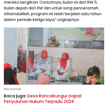
mereka bergiliran. Contohnya, bulan ini dari RW 11,
bulan depan dari RW lain untuk sang penceramah.
Alhamdulillah, program ini telah berjalan satu tahun
dalam periode ketiga saya,” ungkapnya.
Penceramah.
Baca juga:
Desa Rancabungur Dapat
Penyuluhan Hukum Terpadu 2024