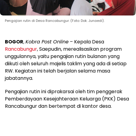
Pengajian rutin di Desa Rancabungur. (Foto: Dok. Junaedi).
BOGOR
,
Kobra Post Online
– Kepala Desa
Rancabungur
, Saepudin, merealisasikan program
unggulannya, yaitu pengajian rutin bulanan yang
diikuti oleh seluruh majelis taklim yang ada di setiap
RW. Kegiatan ini telah berjalan selama masa
jabatannya.
Pengajian rutin ini diprakarsai oleh tim penggerak
Pemberdayaan Kesejahteraan Keluarga (PKK) Desa
Rancabungur dan bertempat di kantor desa.