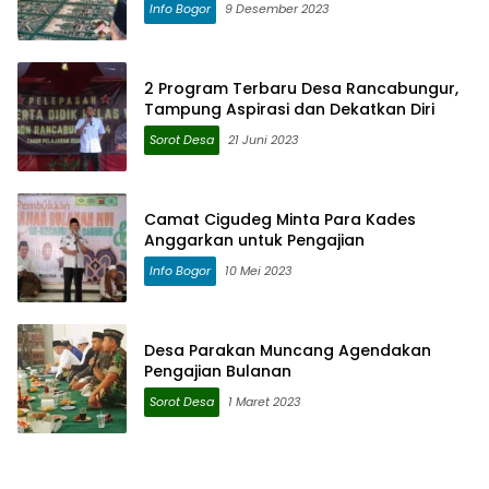
Info Bogor
9 Desember 2023
2 Program Terbaru Desa Rancabungur,
Tampung Aspirasi dan Dekatkan Diri
Sorot Desa
21 Juni 2023
Camat Cigudeg Minta Para Kades
Anggarkan untuk Pengajian
Info Bogor
10 Mei 2023
Desa Parakan Muncang Agendakan
Pengajian Bulanan
Sorot Desa
1 Maret 2023