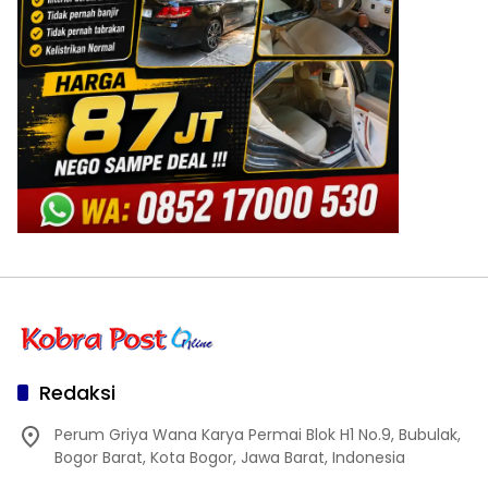
Redaksi
Perum Griya Wana Karya Permai Blok H1 No.9, Bubulak,
Bogor Barat, Kota Bogor, Jawa Barat, Indonesia