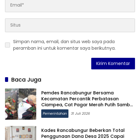
Simpan nama, email, dan situs web saya pada
peramban ini untuk komentar saya berikutnya.
Baca Juga
Pemdes Rancabungur Bersama
Kecamatan Percantik Perbatasan
Ciampea, Cat Pagar Merah Putih Sambut
HUT RI ke-81
Pemerintahan
31 Juli 2026
Kades Rancabungur Beberkan Total
Penggunaan Dana Desa 2025 Capai