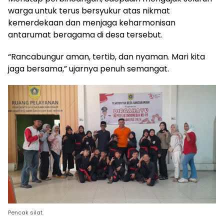
warga untuk terus bersyukur atas nikmat
kemerdekaan dan menjaga keharmonisan
antarumat beragama di desa tersebut.
“Rancabungur aman, tertib, dan nyaman. Mari kita
jaga bersama,” ujarnya penuh semangat.
Pencak silat.