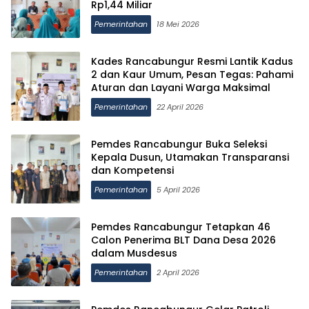
Rp1,44 Miliar
Pemerintahan
18 Mei 2026
Kades Rancabungur Resmi Lantik Kadus
2 dan Kaur Umum, Pesan Tegas: Pahami
Aturan dan Layani Warga Maksimal
Pemerintahan
22 April 2026
Pemdes Rancabungur Buka Seleksi
Kepala Dusun, Utamakan Transparansi
dan Kompetensi
Pemerintahan
5 April 2026
Pemdes Rancabungur Tetapkan 46
Calon Penerima BLT Dana Desa 2026
dalam Musdesus
Pemerintahan
2 April 2026