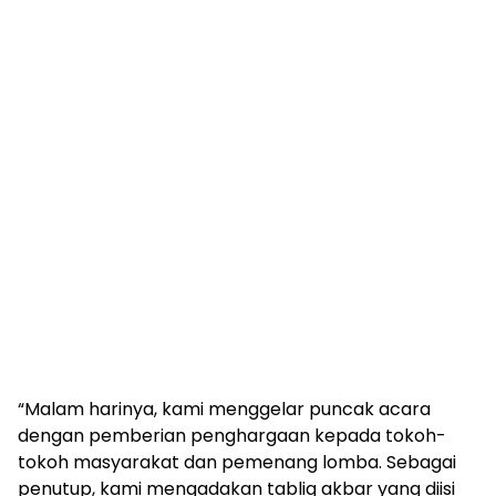
“Malam harinya, kami menggelar puncak acara
dengan pemberian penghargaan kepada tokoh-
tokoh masyarakat dan pemenang lomba. Sebagai
penutup, kami mengadakan tablig akbar yang diisi