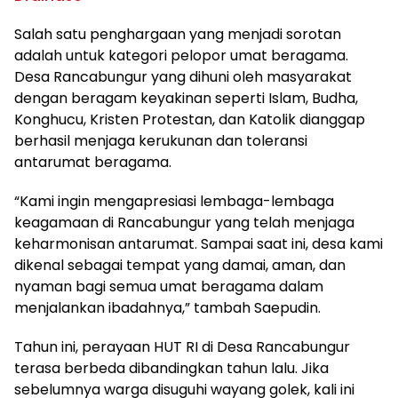
Salah satu penghargaan yang menjadi sorotan
adalah untuk kategori pelopor umat beragama.
Desa Rancabungur yang dihuni oleh masyarakat
dengan beragam keyakinan seperti Islam, Budha,
Konghucu, Kristen Protestan, dan Katolik dianggap
berhasil menjaga kerukunan dan toleransi
antarumat beragama.
“Kami ingin mengapresiasi lembaga-lembaga
keagamaan di Rancabungur yang telah menjaga
keharmonisan antarumat. Sampai saat ini, desa kami
dikenal sebagai tempat yang damai, aman, dan
nyaman bagi semua umat beragama dalam
menjalankan ibadahnya,” tambah Saepudin.
Tahun ini, perayaan HUT RI di Desa Rancabungur
terasa berbeda dibandingkan tahun lalu. Jika
sebelumnya warga disuguhi wayang golek, kali ini