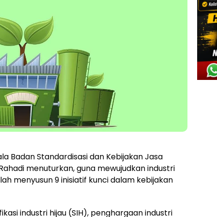
la Badan Standardisasi dan Kebijakan Jasa
 Rahadi menuturkan, guna mewujudkan industri
ah menyusun 9 inisiatif kunci dalam kebijakan
kasi industri hijau (SIH), penghargaan industri