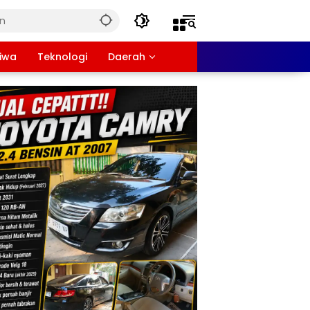
tiwa
Teknologi
Daerah