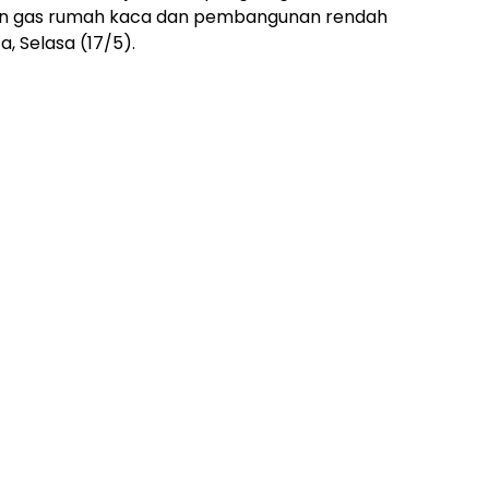
unan gas rumah kaca dan pembangunan rendah
a, Selasa (17/5).