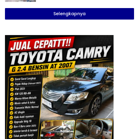
Selengkapnya