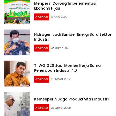
Menperin Dorong Impelementasi
Ekonomi Hijau
Nasional
6 April 2022
Hidrogen Jadi Sumber Energi Baru Sektor
Industri
Nasional
31 Maret 2022
TIIWG G20 Jadi Momen Kerja Sama
Penerapan Industri 4.0
Nasional
23 Maret 2022
Kemenperin Jaga Produktivitas Industri
Nasional
26 Maret 2020