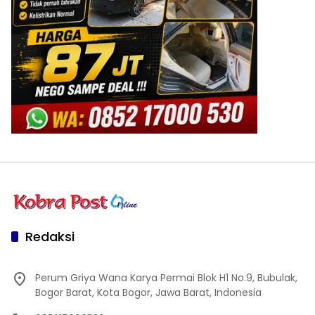
Redaksi
Perum Griya Wana Karya Permai Blok H1 No.9, Bubulak,
Bogor Barat, Kota Bogor, Jawa Barat, Indonesia