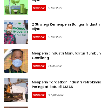
Hijau
Nasional
17 Mei 2022
2 Strategi Kemenperin Bangun Industri
Hijau
Nasional
17 Mei 2022
Menperin : Industri Manufaktur Tumbuh
Gemilang
Nasional
9 Mei 2022
Menperin Targetkan Industri Petrokimia
Peringkat Satu di ASEAN
Nasional
13 April 2022