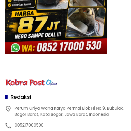
Redaksi
Perum Griya Wana Karya Permai Blok H1 No.9, Bubulak,
Bogor Barat, Kota Bogor, Jawa Barat, Indonesia
085217000530