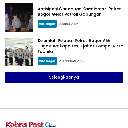
Antisipasi Gangguan Kamtibmas, Polres
Bogor Gelar Patroli Gabungan
Info Bogor
2 Maret 2025
Sejumlah Pejabat Polres Bogor Alih
Tugas, Wakapolres Dijabat Kompol Rizka
Fadhila
Info Bogor
27 Februari 2025
Selengkapnya