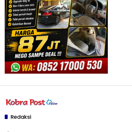
Redaksi