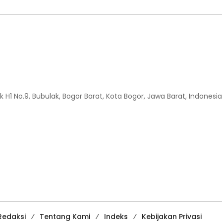
H1 No.9, Bubulak, Bogor Barat, Kota Bogor, Jawa Barat, Indonesia
Redaksi
Tentang Kami
Indeks
Kebijakan Privasi