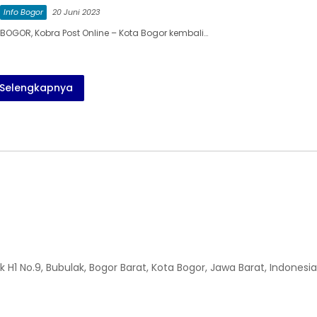
Info Bogor
20 Juni 2023
BOGOR, Kobra Post Online – Kota Bogor kembali…
Selengkapnya
H1 No.9, Bubulak, Bogor Barat, Kota Bogor, Jawa Barat, Indonesia