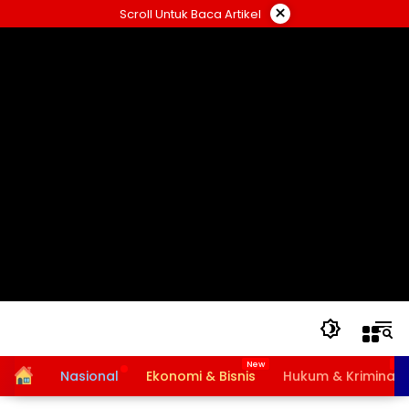
Langsung
×
Scroll Untuk Baca Artikel
ke
konten
Home
Nasional
Ekonomi & Bisnis
Hukum & Kriminal
Bansos PKH dan BPNT