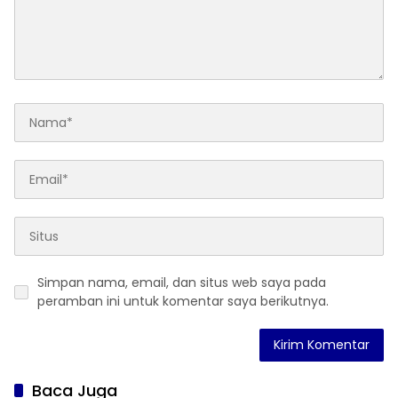
Simpan nama, email, dan situs web saya pada
peramban ini untuk komentar saya berikutnya.
Baca Juga