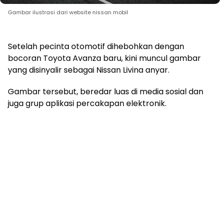
Gambar ilustrasi dari website nissan mobil
Setelah pecinta otomotif dihebohkan dengan
bocoran Toyota Avanza baru, kini muncul gambar
yang disinyalir sebagai Nissan Livina anyar.
Gambar tersebut, beredar luas di media sosial dan
juga grup aplikasi percakapan elektronik.