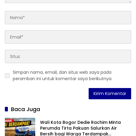
Simpan nama, email, dan situs web saya pada
peramban ini untuk komentar saya berikutnya.
Baca Juga
Wali Kota Bogor Dedie Rachim Minta
Perumda Tirta Pakuan Salurkan Air
Bersih bagi Warga Terdampak