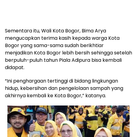
Sementara itu, Wali Kota Bogor, Bima Arya
mengucapkan terima kasih kepada warga Kota
Bogor yang sama-sama sudah berikhtiar
menjadikan Kota Bogor lebih bersih sehingga setelah
berpuluh-puluh tahun Piala Adipura bisa kembali
didapat.
“Ini penghargaan tertinggi di bidang lingkungan
hidup, kebersihan dan pengelolaan sampah yang
akhirnya kembali ke Kota Bogor,” katanya.