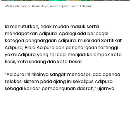
Wali Kota Bogor, Bima Arya, memegang Piala Adipura.
Ia menuturkan, tidak mudah masuk serta
mendapatkan Adipura. Apalagi ada berbagai
kategori penghargaan Adipura, mulai dari Sertifikat
Adipura, Piala Adipura dan penghargaan tertinggi
yakni Adipura yang terbagi menjadi kelompok kota
kecil, kota sedang dan kota besar.
“Adipura ini nilainya sangat mendasar, ada agenda
relokasi sistem pada ajang ini sekaligus Adipura
sebagai koridor pembangunan daerah,” ujarnya.