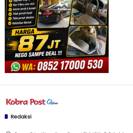
Redaksi