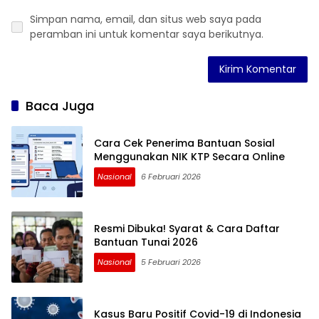
Simpan nama, email, dan situs web saya pada
peramban ini untuk komentar saya berikutnya.
Baca Juga
Cara Cek Penerima Bantuan Sosial
Menggunakan NIK KTP Secara Online
Nasional
6 Februari 2026
Resmi Dibuka! Syarat & Cara Daftar
Bantuan Tunai 2026
Nasional
5 Februari 2026
Kasus Baru Positif Covid-19 di Indonesia