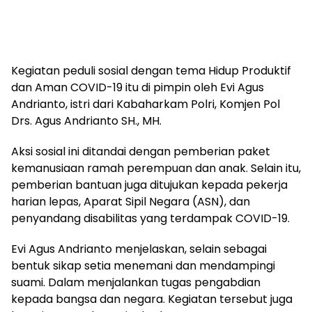
Kegiatan peduli sosial dengan tema Hidup Produktif
dan Aman COVID-19 itu di pimpin oleh Evi Agus
Andrianto, istri dari Kabaharkam Polri, Komjen Pol
Drs. Agus Andrianto SH., MH.
Aksi sosial ini ditandai dengan pemberian paket
kemanusiaan ramah perempuan dan anak. Selain itu,
pemberian bantuan juga ditujukan kepada pekerja
harian lepas, Aparat Sipil Negara (ASN), dan
penyandang disabilitas yang terdampak COVID-19.
Evi Agus Andrianto menjelaskan, selain sebagai
bentuk sikap setia menemani dan mendampingi
suami. Dalam menjalankan tugas pengabdian
kepada bangsa dan negara. Kegiatan tersebut juga