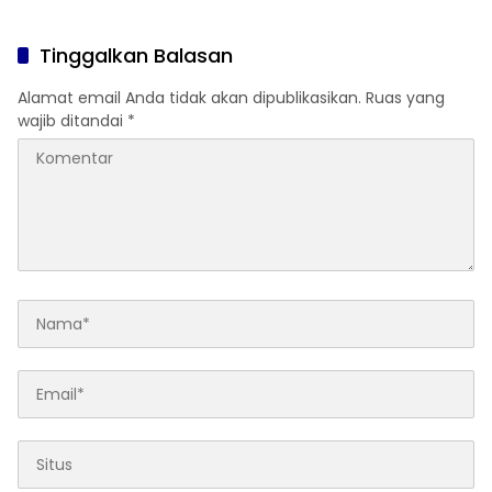
Otomotif Nasional
Tinggalkan Balasan
Alamat email Anda tidak akan dipublikasikan.
Ruas yang
wajib ditandai
*