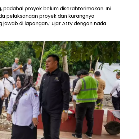
 padahal proyek belum diserahterimakan. Ini
a pelaksanaan proyek dan kurangnya
jawab di lapangan,” ujar Atty dengan nada