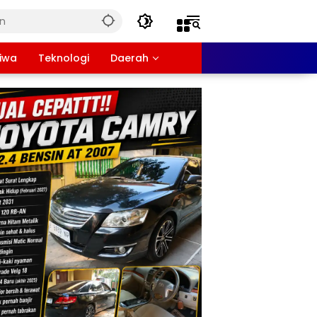
tiwa
Teknologi
Daerah