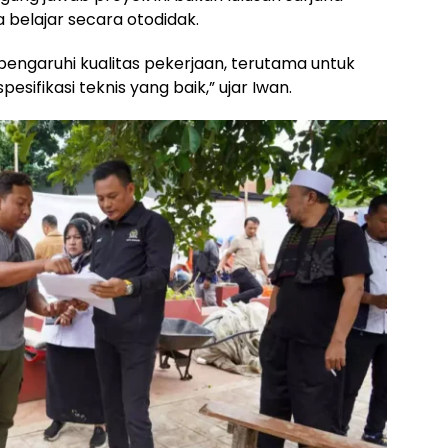
 belajar secara otodidak.
engaruhi kualitas pekerjaan, terutama untuk
fikasi teknis yang baik,” ujar Iwan.