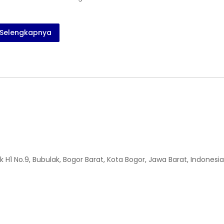
Selengkapnya
H1 No.9, Bubulak, Bogor Barat, Kota Bogor, Jawa Barat, Indonesia