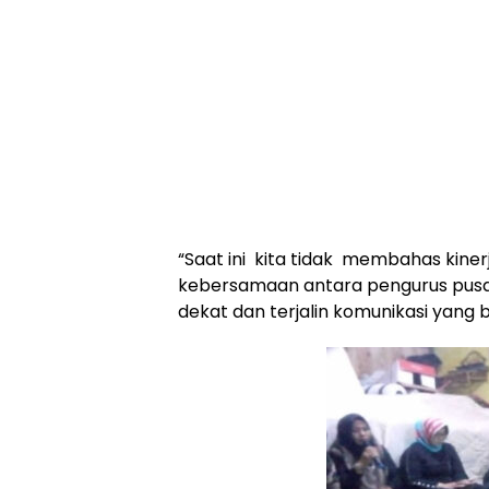
“Saat ini kita tidak membahas kiner
kebersamaan antara pengurus pusat
dekat dan terjalin komunikasi yang 