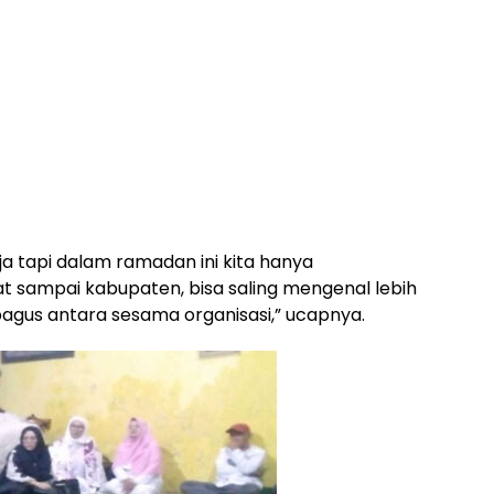
ja tapi dalam ramadan ini kita hanya
 sampai kabupaten, bisa saling mengenal lebih
bagus antara sesama organisasi,” ucapnya.