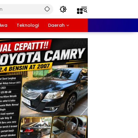
tiwa
Teknologi
Daerah