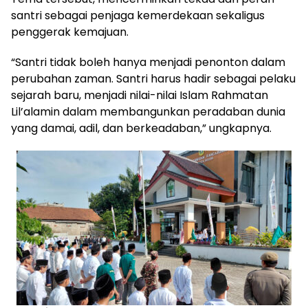
santri sebagai penjaga kemerdekaan sekaligus
penggerak kemajuan.
“Santri tidak boleh hanya menjadi penonton dalam
perubahan zaman. Santri harus hadir sebagai pelaku
sejarah baru, menjadi nilai-nilai Islam Rahmatan
Lil’alamin dalam membangunkan peradaban dunia
yang damai, adil, dan berkeadaban,” ungkapnya.