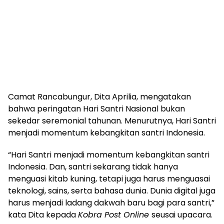
Camat Rancabungur, Dita Aprilia, mengatakan
bahwa peringatan Hari Santri Nasional bukan
sekedar seremonial tahunan. Menurutnya, Hari Santri
menjadi momentum kebangkitan santri Indonesia.
“Hari Santri menjadi momentum kebangkitan santri
Indonesia. Dan, santri sekarang tidak hanya
menguasi kitab kuning, tetapi juga harus menguasai
teknologi, sains, serta bahasa dunia. Dunia digital juga
harus menjadi ladang dakwah baru bagi para santri,”
kata Dita kepada
Kobra Post Online
seusai upacara.