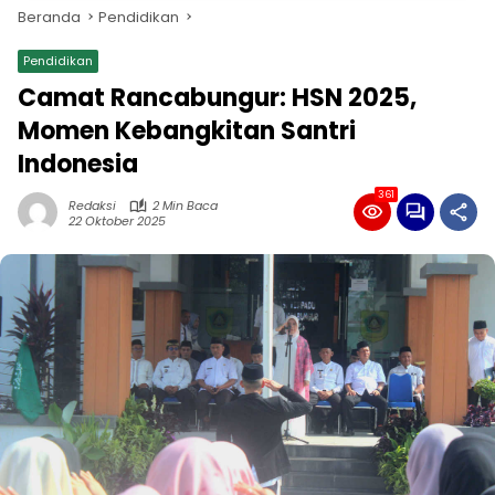
Beranda
Pendidikan
Pendidikan
Camat Rancabungur: HSN 2025,
Momen Kebangkitan Santri
Indonesia
361
Redaksi
2 Min Baca
22 Oktober 2025