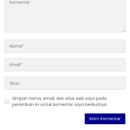
Simpan nama, email, dan situs web saya pada
peramban ini untuk komentar saya berikutnya.