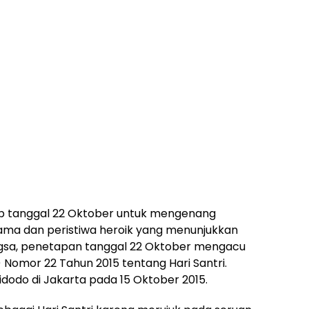
tiap tanggal 22 Oktober untuk mengenang
ama dan peristiwa heroik yang menunjukkan
ngsa, penetapan tanggal 22 Oktober mengacu
Nomor 22 Tahun 2015 tentang Hari Santri.
idodo di Jakarta pada 15 Oktober 2015.