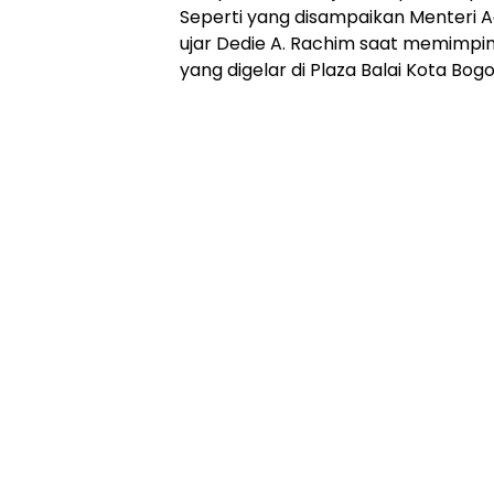
Seperti yang disampaikan Menteri A
ujar Dedie A. Rachim saat memimpin
yang digelar di Plaza Balai Kota Bogo