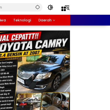
tiwa
Teknologi
Daerah