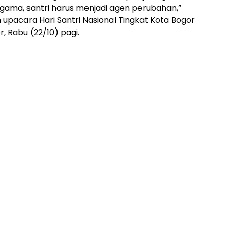
gama, santri harus menjadi agen perubahan,”
 upacara Hari Santri Nasional Tingkat Kota Bogor
r, Rabu (22/10) pagi.