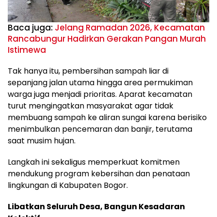
Baca juga:
Jelang Ramadan 2026, Kecamatan
Rancabungur Hadirkan Gerakan Pangan Murah
Istimewa
Tak hanya itu, pembersihan sampah liar di
sepanjang jalan utama hingga area permukiman
warga juga menjadi prioritas. Aparat kecamatan
turut mengingatkan masyarakat agar tidak
membuang sampah ke aliran sungai karena berisiko
menimbulkan pencemaran dan banjir, terutama
saat musim hujan.
Langkah ini sekaligus memperkuat komitmen
mendukung program kebersihan dan penataan
lingkungan di Kabupaten Bogor.
Libatkan Seluruh Desa, Bangun Kesadaran