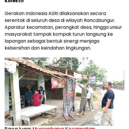
Kolektif
Gerakan Indonesia ASRI dilaksanakan secara
serentak di seluruh desa di wilayah Rancabungur.
Aparatur kecamatan, perangkat desa, hingga unsur
masyarakat tampak kompak turun langsung ke
lapangan sebagai bentuk sinergi menjaga
kebersihan dan keindahan lingkungan.