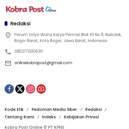
Redaksi
Perum Griya Wana Karya Permai Blok H1 No.9, Bubulak,
Bogor Barat, Kota Bogor, Jawa Barat, Indonesia
085217000530
onlinekobrapost@gmail.com
Kode Etik
Pedoman Media Siber
Redaksi
Tentang Kami
Indeks
Kebijakan Privasi
Kobra Post Online © PT KPNS