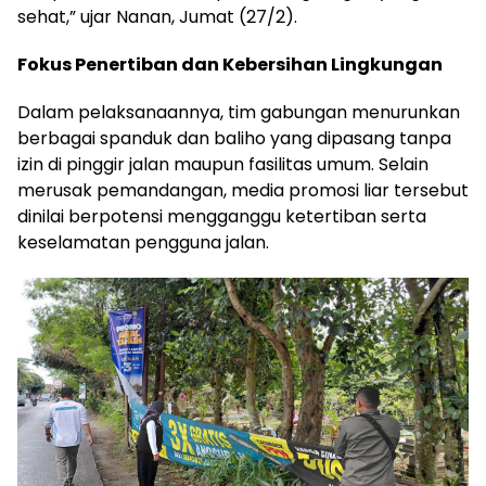
sehat,” ujar Nanan, Jumat (27/2).
Fokus Penertiban dan Kebersihan Lingkungan
Dalam pelaksanaannya, tim gabungan menurunkan
berbagai spanduk dan baliho yang dipasang tanpa
izin di pinggir jalan maupun fasilitas umum. Selain
merusak pemandangan, media promosi liar tersebut
dinilai berpotensi mengganggu ketertiban serta
keselamatan pengguna jalan.