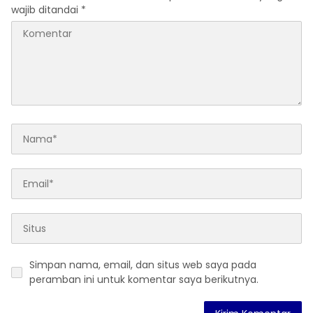
wajib ditandai
*
Simpan nama, email, dan situs web saya pada
peramban ini untuk komentar saya berikutnya.