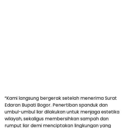
“Kami langsung bergerak setelah menerima Surat
Edaran Bupati Bogor. Penertiban spanduk dan
umbul-umbul liar dilakukan untuk menjaga estetika
wilayah, sekaligus membersihkan sampah dan
rumput liar demi menciptakan lingkungan yang