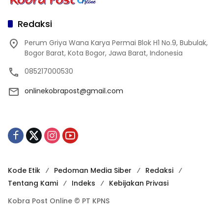
Redaksi
Perum Griya Wana Karya Permai Blok H1 No.9, Bubulak,
Bogor Barat, Kota Bogor, Jawa Barat, Indonesia
085217000530
onlinekobrapost@gmail.com
Kode Etik
Pedoman Media Siber
Redaksi
Tentang Kami
Indeks
Kebijakan Privasi
Kobra Post Online © PT KPNS