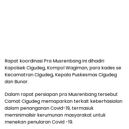
Rapat koordinasi Pra Musrenbang ini dihadiri
Kapolsek Cigudeg, Kompol Wagiman, para kades se
Kecamatran Cigudeg, Kepala Puskesmas Cigudeg
dan Bunar.
Dalam rapat persiapan pra Musrenbang tersebut
Camat Cigudeg memaparkan terkait keberhasialan
dalam penanganan Covid-19, termasuk
meminimalisir kerumunan masyarakat untuk
menekan penularan Covid -19.