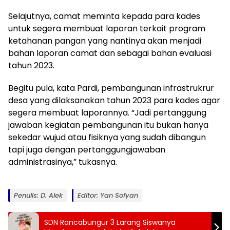
Selajutnya, camat meminta kepada para kades
untuk segera membuat laporan terkait program
ketahanan pangan yang nantinya akan menjadi
bahan laporan camat dan sebagai bahan evaluasi
tahun 2023.
Begitu pula, kata Pardi, pembangunan infrastrukrur
desa yang dilaksanakan tahun 2023 para kades agar
segera membuat laporannya. “Jadi pertanggung
jawaban kegiatan pembangunan itu bukan hanya
sekedar wujud atau fisiknya yang sudah dibangun
tapi juga dengan pertanggungjawaban
administrasinya,” tukasnya.
Penulis: D. Alek
Editor: Yan Sofyan
SDN Rancabungur 3 Larang Siswanya