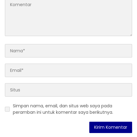
Simpan nama, email, dan situs web saya pada
peramban ini untuk komentar saya berikutnya.