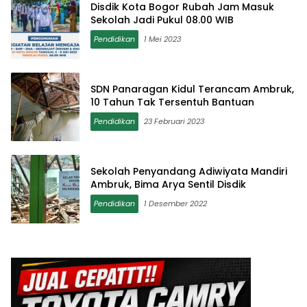
Disdik Kota Bogor Rubah Jam Masuk
Sekolah Jadi Pukul 08.00 WIB
Pendidikan
1 Mei 2023
SDN Panaragan Kidul Terancam Ambruk,
10 Tahun Tak Tersentuh Bantuan
Pendidikan
23 Februari 2023
Sekolah Penyandang Adiwiyata Mandiri
Ambruk, Bima Arya Sentil Disdik
Pendidikan
1 Desember 2022