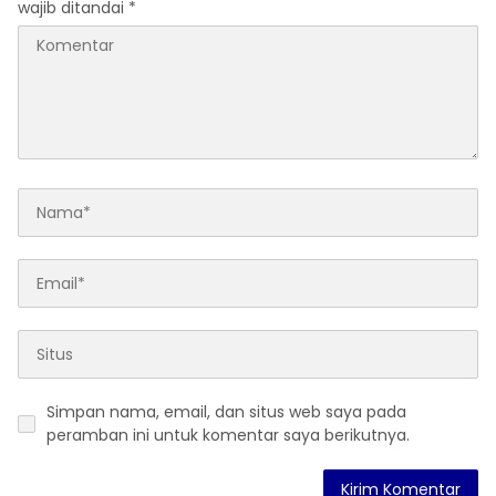
wajib ditandai
*
Simpan nama, email, dan situs web saya pada
peramban ini untuk komentar saya berikutnya.