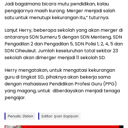
Jadi bagaimana bicara mutu pendidikan, kalau
pengajarnya masih kurang. Merger menjadi salah
satu untuk menutupi kekurangan itu,” tuturnya.
Lanjut Herry, beberapa sekolah yang akan merger di
antaranya SDN Sumeru 5 dengan SDN Menteng, SDN
Pengadilan 2 dan Pengadilan 5, SDN Polisi 1, 2, 4, 5 dan
SDN Ciheuleut. Jumlah keseluruhan total sekitar 23
sekolah akan dimerger menjadi 11 sekolah SD.
Herry mengatakan, untuk mengatasi kekurangan
guru di tingkat SD, pihaknya akan bekerja sama
dengan mahasiswa Pendidikan Profesi Guru (PPG)
yang magang, untuk diberdayakan menjadi tenaga
pengajar.
Penulis: Didon
Editor: Iyan Sopiyan