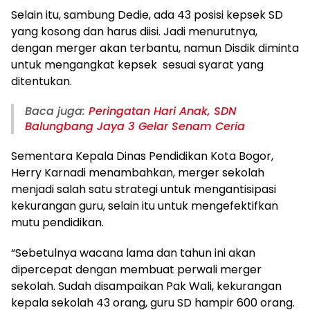
Selain itu, sambung Dedie, ada 43 posisi kepsek SD
yang kosong dan harus diisi. Jadi menurutnya,
dengan merger akan terbantu, namun Disdik diminta
untuk mengangkat kepsek sesuai syarat yang
ditentukan.
Baca juga:
Peringatan Hari Anak, SDN
Balungbang Jaya 3 Gelar Senam Ceria
Sementara Kepala Dinas Pendidikan Kota Bogor,
Herry Karnadi menambahkan, merger sekolah
menjadi salah satu strategi untuk mengantisipasi
kekurangan guru, selain itu untuk mengefektifkan
mutu pendidikan.
“Sebetulnya wacana lama dan tahun ini akan
dipercepat dengan membuat perwali merger
sekolah. Sudah disampaikan Pak Wali, kekurangan
kepala sekolah 43 orang, guru SD hampir 600 orang.