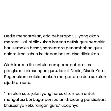
Dedie mengatakan, ada beberapa SD yang akan
merger. Hal ini dilakukan karena defisit guru semakin
hari semakin besar, sementara penambahan guru
dalam lima tahun ke depan belum bisa dilakukan.
Oleh karena itu, untuk mempercepat proses
pengisian kekosongan guru, lanjut Dedie, Disdik Kota
Bogor akan melaksanakan merger atau dua sekolah
dijadikan satu.
“Ini salah satu jalan yang harus ditempuh untuk
mengatasi berbagai persoalan di bidang pendidikan,
khususnya kekurangan guru,” ucapnya.