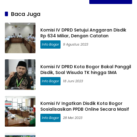
Baca Juga
Komisi IV DPRD Setujui Anggaran Disdik
Rp 634 Miliar, Dengan Catatan
Info Bogor
9 Agustus 2023
Komisi IV DPRD Kota Bogor Bakal Panggil
Disdik, Soal Wisuda TK hingga SMA
Info Bogor
18 Juni 2023
Komisi IV Ingatkan Disdik Kota Bogor
Sosialisasikan PPDB Online Secara Masif
Info Bogor
28 Mei 2023