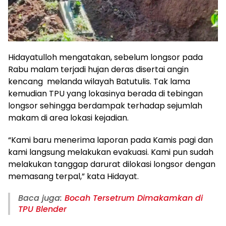
Hidayatulloh mengatakan, sebelum longsor pada
Rabu malam terjadi hujan deras disertai angin
kencang melanda wilayah Batutulis. Tak lama
kemudian TPU yang lokasinya berada di tebingan
longsor sehingga berdampak terhadap sejumlah
makam di area lokasi kejadian.
“Kami baru menerima laporan pada Kamis pagi dan
kami langsung melakukan evakuasi. Kami pun sudah
melakukan tanggap darurat dilokasi longsor dengan
memasang terpal,” kata Hidayat.
Baca juga:
Bocah Tersetrum Dimakamkan di
TPU Blender