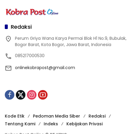
Redaksi
Perum Griya Wana Karya Permai Blok H1 No.9, Bubulak,
Bogor Barat, Kota Bogor, Jawa Barat, Indonesia
085217000530
onlinekobrapost@gmail.com
Kode Etik
Pedoman Media Siber
Redaksi
Tentang Kami
Indeks
Kebijakan Privasi