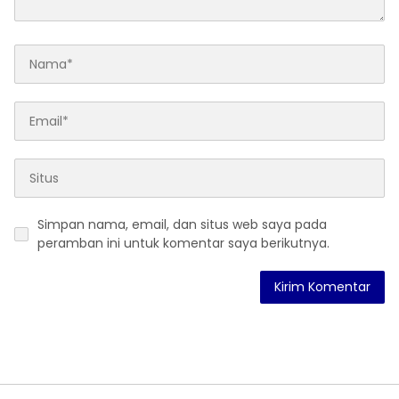
Simpan nama, email, dan situs web saya pada
peramban ini untuk komentar saya berikutnya.