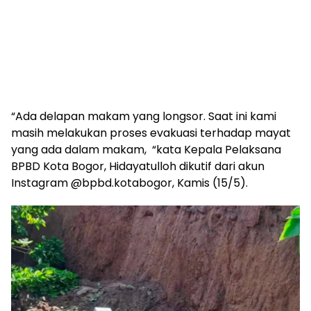
“Ada delapan makam yang longsor. Saat ini kami
masih melakukan proses evakuasi terhadap mayat
yang ada dalam makam, “kata Kepala Pelaksana
BPBD Kota Bogor, Hidayatulloh dikutif dari akun
Instagram @bpbd.kotabogor, Kamis (15/5).