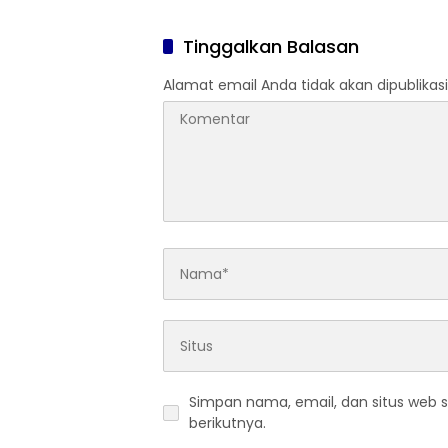
Tinggalkan Balasan
Alamat email Anda tidak akan dipublikasi
Simpan nama, email, dan situs web 
berikutnya.