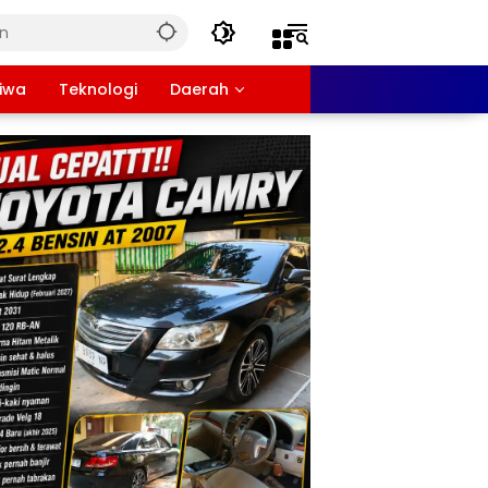
tiwa
Teknologi
Daerah