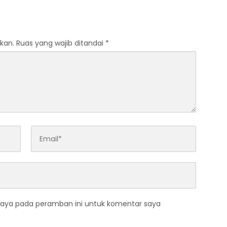
kan.
Ruas yang wajib ditandai
*
saya pada peramban ini untuk komentar saya