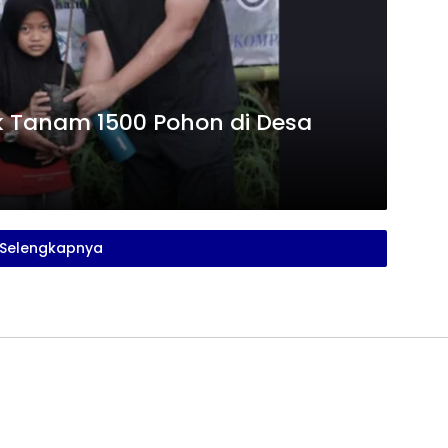
k Tanam 1500 Pohon di Desa
Selengkapnya