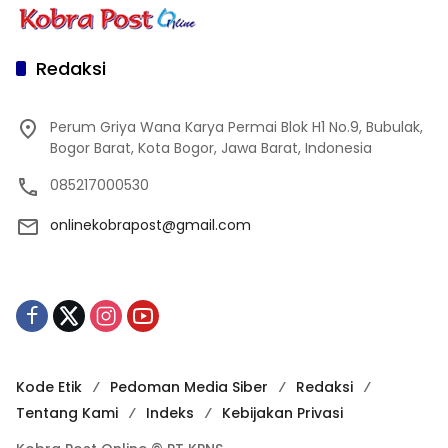
Redaksi
Perum Griya Wana Karya Permai Blok H1 No.9, Bubulak,
Bogor Barat, Kota Bogor, Jawa Barat, Indonesia
085217000530
onlinekobrapost@gmail.com
Kode Etik
Pedoman Media Siber
Redaksi
Tentang Kami
Indeks
Kebijakan Privasi