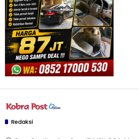
Redaksi