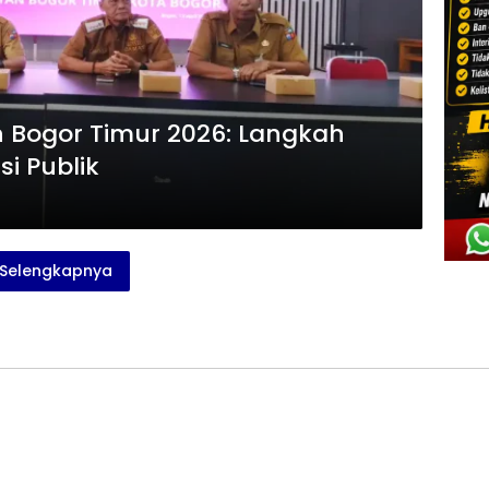
 Bogor Timur 2026: Langkah
i Publik
Selengkapnya