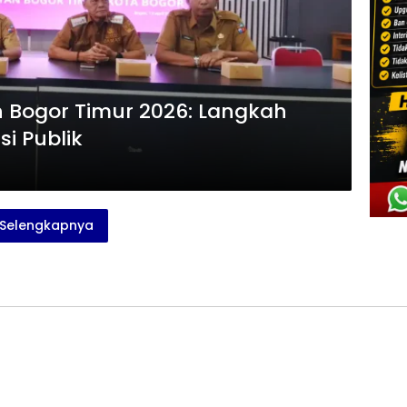
 Bogor Timur 2026: Langkah
i Publik
Selengkapnya