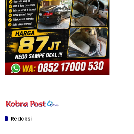
Redaksi