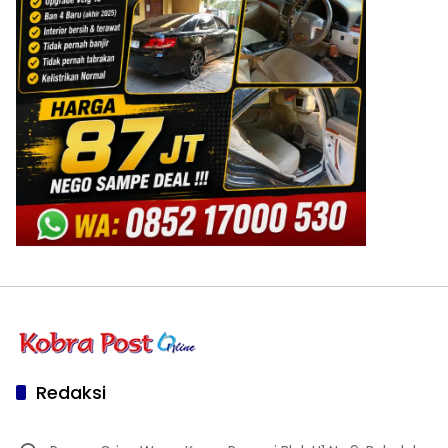
Redaksi