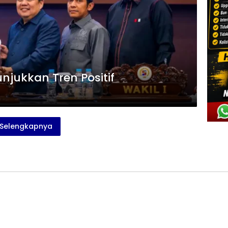
njukkan Tren Positif
Selengkapnya