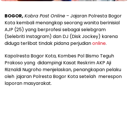
BOGOR,
Kobra Post Online
– Jajaran Polresta Bogor
Kota kembali menangkap seorang wanita berinisial
AJP (25) yang berprofesi sebagai selebgram
(Selebriti Instagram) dan DJ (Disk Jockey) karena
diduga terlibat tindak pidana perjudian
online
.
Kapolresta Bogor Kota, Kombes Pol Bismo Teguh
Prakoso yang didampingi Kasat Reskrim AKP Aji
Riznaldi Nugroho menjelaskan, penangkapan pelaku
oleh jajaran Polresta Bogor Kota setelah merespon
laporan masyarakat.