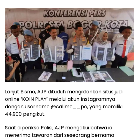
Lanjut Bismo, AJP dituduh mengiklankan situs judi
online ‘KOIN PLAY’ melalui akun Instagramnya
dengan username @callme__pe, yang memiliki
44.900 pengikut.
Saat diperiksa Polisi, AJP mengakui bahwa ia
menerima tawaran dari seseorang bernama