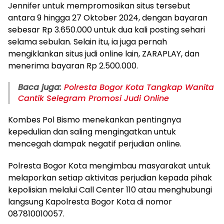
Jennifer untuk mempromosikan situs tersebut
antara 9 hingga 27 Oktober 2024, dengan bayaran
sebesar Rp 3.650.000 untuk dua kali posting sehari
selama sebulan. Selain itu, ia juga pernah
mengiklankan situs judi online lain, ZARAPLAY, dan
menerima bayaran Rp 2.500.000.
Baca juga:
Polresta Bogor Kota Tangkap Wanita
Cantik Selegram Promosi Judi Online
Kombes Pol Bismo menekankan pentingnya
kepedulian dan saling mengingatkan untuk
mencegah dampak negatif perjudian online.
Polresta Bogor Kota mengimbau masyarakat untuk
melaporkan setiap aktivitas perjudian kepada pihak
kepolisian melalui Call Center 110 atau menghubungi
langsung Kapolresta Bogor Kota di nomor
087810010057.