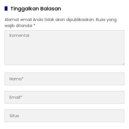
Liter BBM
Tinggalkan Balasan
Alamat email Anda tidak akan dipublikasikan.
Ruas yang
wajib ditandai
*