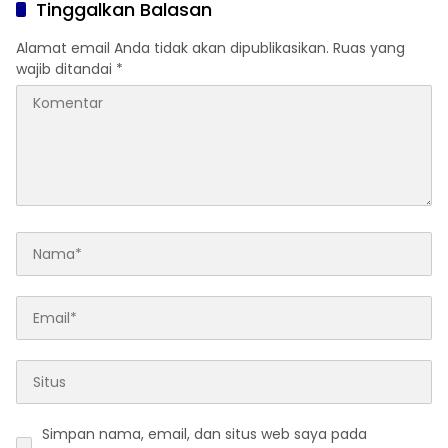
Tinggalkan Balasan
Alamat email Anda tidak akan dipublikasikan.
Ruas yang
wajib ditandai
*
Simpan nama, email, dan situs web saya pada