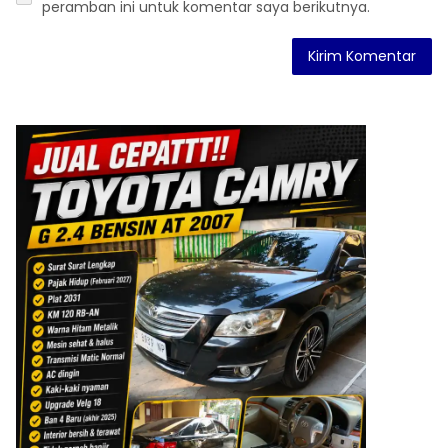
peramban ini untuk komentar saya berikutnya.