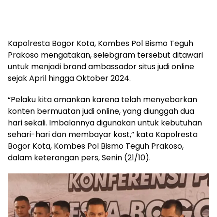
Kapolresta Bogor Kota, Kombes Pol Bismo Teguh
Prakoso mengatakan, selebgram tersebut ditawari
untuk menjadi brand ambassador situs judi online
sejak April hingga Oktober 2024.
“Pelaku kita amankan karena telah menyebarkan
konten bermuatan judi online, yang diunggah dua
hari sekali. Imbalannya digunakan untuk kebutuhan
sehari-hari dan membayar kost,” kata Kapolresta
Bogor Kota, Kombes Pol Bismo Teguh Prakoso,
dalam keterangan pers, Senin (21/10).