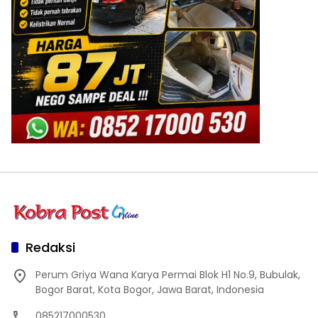
Redaksi
Perum Griya Wana Karya Permai Blok H1 No.9, Bubulak,
Bogor Barat, Kota Bogor, Jawa Barat, Indonesia
085217000530