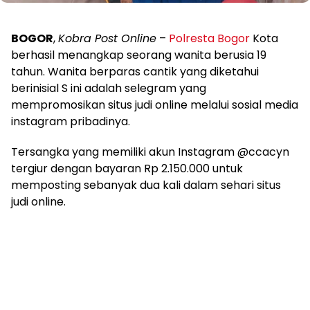
BOGOR
,
Kobra Post Online
–
Polresta Bogor
Kota
berhasil menangkap seorang wanita berusia 19
tahun. Wanita berparas cantik yang diketahui
berinisial S ini adalah selegram yang
mempromosikan situs judi online melalui sosial media
instagram pribadinya.
Tersangka yang memiliki akun Instagram @ccacyn
tergiur dengan bayaran Rp 2.150.000 untuk
memposting sebanyak dua kali dalam sehari situs
judi online.