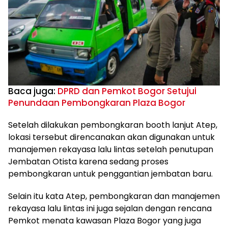
Baca juga:
DPRD dan Pemkot Bogor Setujui
Penundaan Pembongkaran Plaza Bogor
Setelah dilakukan pembongkaran booth lanjut Atep,
lokasi tersebut direncanakan akan digunakan untuk
manajemen rekayasa lalu lintas setelah penutupan
Jembatan Otista karena sedang proses
pembongkaran untuk penggantian jembatan baru.
Selain itu kata Atep, pembongkaran dan manajemen
rekayasa lalu lintas ini juga sejalan dengan rencana
Pemkot menata kawasan Plaza Bogor yang juga