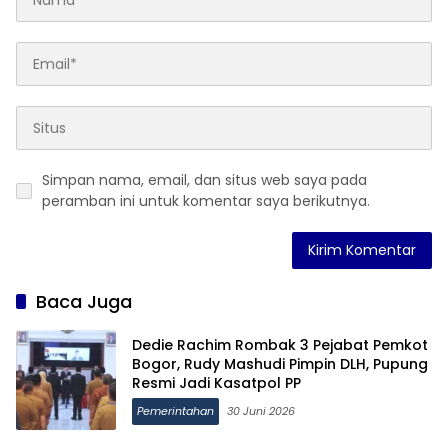
Simpan nama, email, dan situs web saya pada
peramban ini untuk komentar saya berikutnya.
Baca Juga
Dedie Rachim Rombak 3 Pejabat Pemkot
Bogor, Rudy Mashudi Pimpin DLH, Pupung
Resmi Jadi Kasatpol PP
Pemerintahan
30 Juni 2026