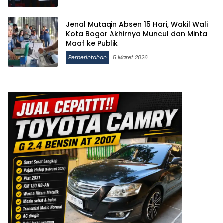
Jenal Mutaqin Absen 15 Hari, Wakil Wali
Kota Bogor Akhirnya Muncul dan Minta
Maaf ke Publik
Pemerintahan
5 Maret 2026