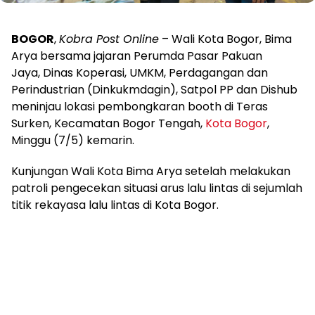
BOGOR
,
Kobra Post Online
– Wali Kota Bogor, Bima
Arya bersama jajaran Perumda Pasar Pakuan
Jaya, Dinas Koperasi, UMKM, Perdagangan dan
Perindustrian (Dinkukmdagin), Satpol PP dan Dishub
meninjau lokasi pembongkaran booth di Teras
Surken, Kecamatan Bogor Tengah,
Kota Bogor
,
Minggu (7/5) kemarin.
Kunjungan Wali Kota Bima Arya setelah melakukan
patroli pengecekan situasi arus lalu lintas di sejumlah
titik rekayasa lalu lintas di Kota Bogor.