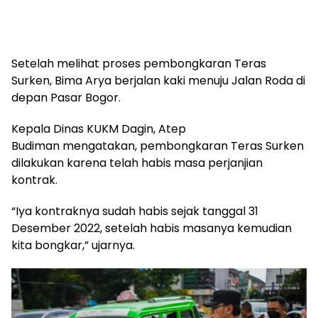
Setelah melihat proses pembongkaran Teras
Surken, Bima Arya berjalan kaki menuju Jalan Roda di
depan Pasar Bogor.
Kepala Dinas KUKM Dagin, Atep
Budiman mengatakan, pembongkaran Teras Surken
dilakukan karena telah habis masa perjanjian
kontrak.
“Iya kontraknya sudah habis sejak tanggal 31
Desember 2022, setelah habis masanya kemudian
kita bongkar,” ujarnya.